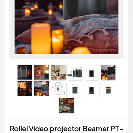
Rollei Video projector Beamer PT-