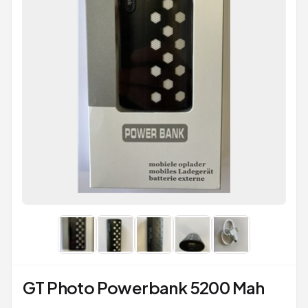
GT Photo Powerbank 5200 Mah